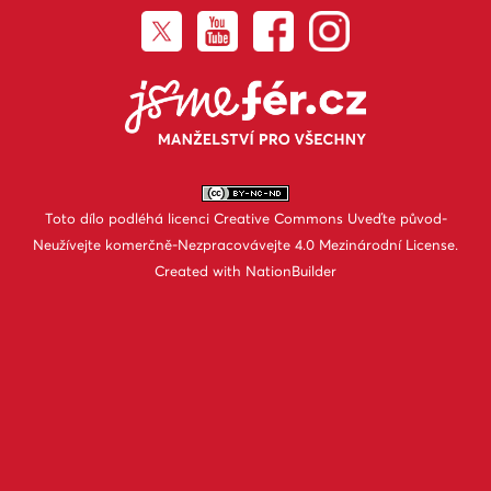
Toto dílo podléhá licenci
Creative Commons Uveďte původ-
Neužívejte komerčně-Nezpracovávejte 4.0 Mezinárodní License
.
Created with
NationBuilder