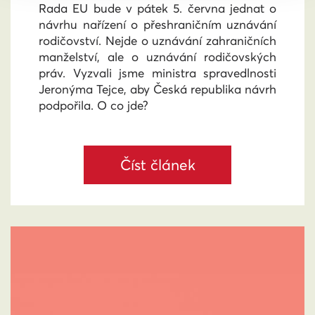
Rada EU bude v pátek 5. června jednat o
návrhu nařízení o přeshraničním uznávání
rodičovství. Nejde o uznávání zahraničních
manželství, ale o uznávání rodičovských
práv. Vyzvali jsme ministra spravedlnosti
Jeronýma Tejce, aby Česká republika návrh
podpořila. O co jde?
Číst článek