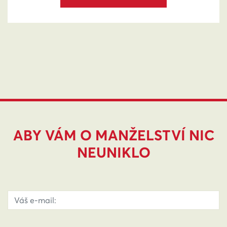
ABY VÁM O MANŽELSTVÍ NIC
NEUNIKLO