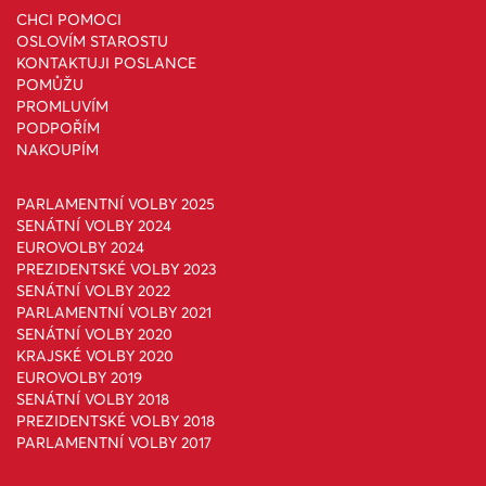
CHCI POMOCI
OSLOVÍM STAROSTU
KONTAKTUJI POSLANCE
POMŮŽU
PROMLUVÍM
PODPOŘÍM
NAKOUPÍM
PARLAMENTNÍ VOLBY 2025
SENÁTNÍ VOLBY 2024
EUROVOLBY 2024
PREZIDENTSKÉ VOLBY 2023
SENÁTNÍ VOLBY 2022
PARLAMENTNÍ VOLBY 2021
SENÁTNÍ VOLBY 2020
KRAJSKÉ VOLBY 2020
EUROVOLBY 2019
SENÁTNÍ VOLBY 2018
PREZIDENTSKÉ VOLBY 2018
PARLAMENTNÍ VOLBY 2017