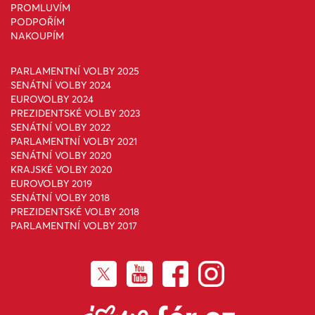
PROMLUVÍM
PODPOŘÍM
NAKOUPÍM
PARLAMENTNÍ VOLBY 2025
SENÁTNÍ VOLBY 2024
EUROVOLBY 2024
PREZIDENTSKÉ VOLBY 2023
SENÁTNÍ VOLBY 2022
PARLAMENTNÍ VOLBY 2021
SENÁTNÍ VOLBY 2020
KRAJSKÉ VOLBY 2020
EUROVOLBY 2019
SENÁTNÍ VOLBY 2018
PREZIDENTSKÉ VOLBY 2018
PARLAMENTNÍ VOLBY 2017