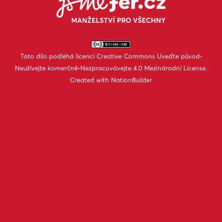
Toto dílo podléhá licenci
Creative Commons Uveďte původ-
Neužívejte komerčně-Nezpracovávejte 4.0 Mezinárodní License
.
Created with
NationBuilder