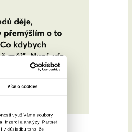
Více o cookies
ěvnosti využíváme soubory
, inzerci a analýzy. Partneři
li v důsledku toho, že