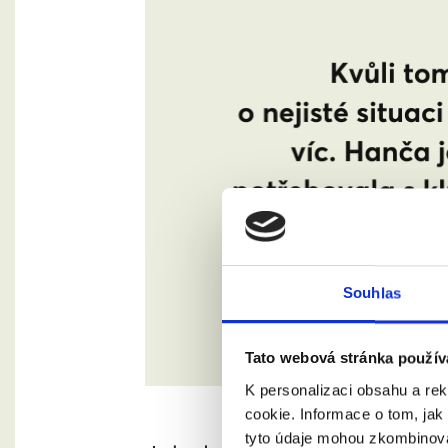
Souhlas
Tato webová stránka použív
K personalizaci obsahu a re
cookie. Informace o tom, jak
tyto údaje mohou zkombinovat