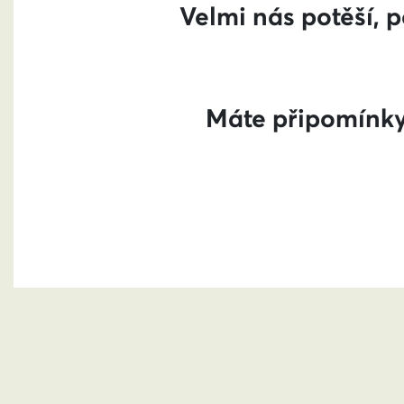
Velmi nás potěší, 
Máte připomínky