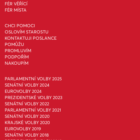
FÉR VĚŘÍCÍ
FÉR MÍSTA
CHCI POMOCI
OSLOVÍM STAROSTU
KONTAKTUJI POSLANCE
POMŮŽU
PROMLUVÍM
PODPOŘÍM
NAKOUPÍM
PARLAMENTNÍ VOLBY 2025
SENÁTNÍ VOLBY 2024
EUROVOLBY 2024
PREZIDENTSKÉ VOLBY 2023
SENÁTNÍ VOLBY 2022
PARLAMENTNÍ VOLBY 2021
SENÁTNÍ VOLBY 2020
KRAJSKÉ VOLBY 2020
EUROVOLBY 2019
SENÁTNÍ VOLBY 2018