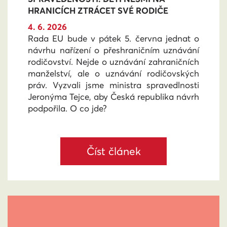
HRANICÍCH ZTRÁCET SVÉ RODIČE
4. 6. 2026
Rada EU bude v pátek 5. června jednat o
návrhu nařízení o přeshraničním uznávání
rodičovství. Nejde o uznávání zahraničních
manželství, ale o uznávání rodičovských
práv. Vyzvali jsme ministra spravedlnosti
Jeronýma Tejce, aby Česká republika návrh
podpořila. O co jde?
Číst článek