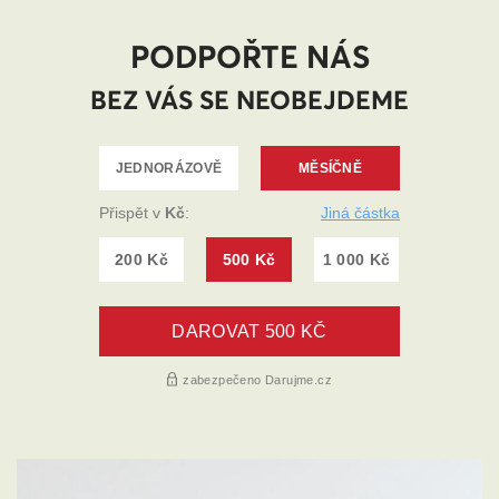
PODPOŘTE NÁS
BEZ VÁS SE NEOBEJDEME