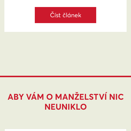
Číst článek
ABY VÁM O MANŽELSTVÍ NIC
NEUNIKLO