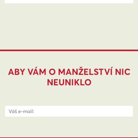
ABY VÁM O MANŽELSTVÍ NIC
NEUNIKLO