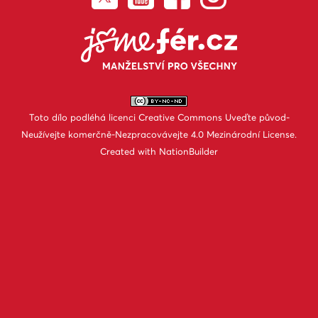
Toto dílo podléhá licenci
Creative Commons Uveďte původ-
Neužívejte komerčně-Nezpracovávejte 4.0 Mezinárodní License
.
Created with
NationBuilder