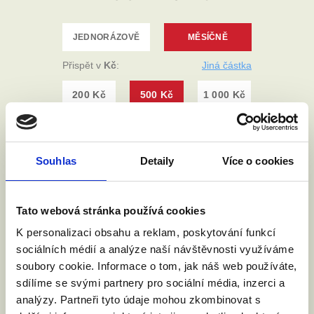
Souhlas
Detaily
Více o cookies
Tato webová stránka používá cookies
K personalizaci obsahu a reklam, poskytování funkcí
sociálních médií a analýze naší návštěvnosti využíváme
soubory cookie. Informace o tom, jak náš web používáte,
sdílíme se svými partnery pro sociální média, inzerci a
analýzy. Partneři tyto údaje mohou zkombinovat s