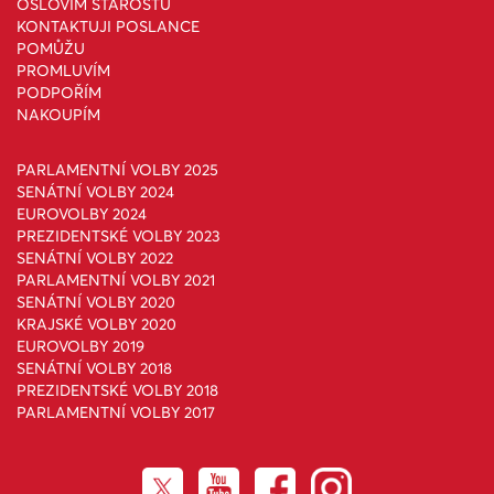
OSLOVÍM STAROSTU
KONTAKTUJI POSLANCE
POMŮŽU
PROMLUVÍM
PODPOŘÍM
NAKOUPÍM
PARLAMENTNÍ VOLBY 2025
SENÁTNÍ VOLBY 2024
EUROVOLBY 2024
PREZIDENTSKÉ VOLBY 2023
SENÁTNÍ VOLBY 2022
PARLAMENTNÍ VOLBY 2021
SENÁTNÍ VOLBY 2020
KRAJSKÉ VOLBY 2020
EUROVOLBY 2019
SENÁTNÍ VOLBY 2018
PREZIDENTSKÉ VOLBY 2018
PARLAMENTNÍ VOLBY 2017