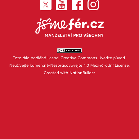
Toto dílo podléhá licenci
Creative Commons Uveďte původ-
Neužívejte komerčně-Nezpracovávejte 4.0 Mezinárodní License
.
Created with
NationBuilder