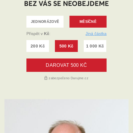
BEZ VÁS SE NEOBEJDEME