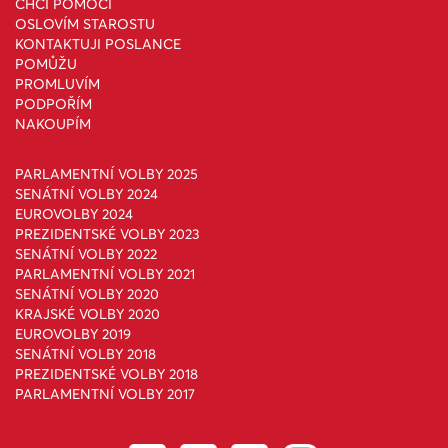
CHCI POMOCI
OSLOVÍM STAROSTU
KONTAKTUJI POSLANCE
POMŮŽU
PROMLUVÍM
PODPOŘÍM
NAKOUPÍM
PARLAMENTNÍ VOLBY 2025
SENÁTNÍ VOLBY 2024
EUROVOLBY 2024
PREZIDENTSKÉ VOLBY 2023
SENÁTNÍ VOLBY 2022
PARLAMENTNÍ VOLBY 2021
SENÁTNÍ VOLBY 2020
KRAJSKÉ VOLBY 2020
EUROVOLBY 2019
SENÁTNÍ VOLBY 2018
PREZIDENTSKÉ VOLBY 2018
PARLAMENTNÍ VOLBY 2017