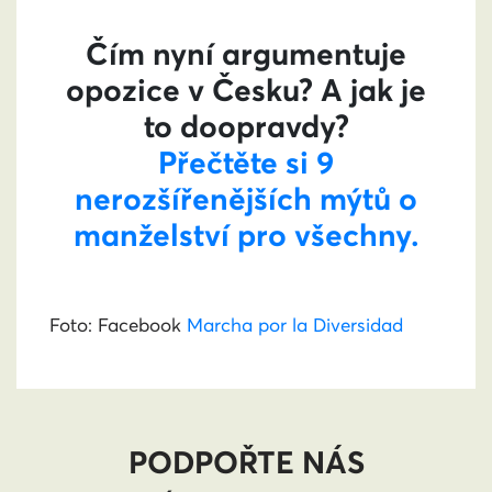
Čím nyní argumentuje
opozice v Česku? A jak je
to doopravdy?
Přečtěte si 9
nerozšířenějších mýtů o
manželství pro všechny.
Foto: Facebook
Marcha por la Diversidad
PODPOŘTE NÁS