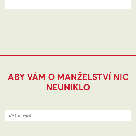
ABY VÁM O MANŽELSTVÍ NIC
NEUNIKLO