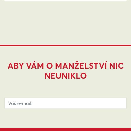
ABY VÁM O MANŽELSTVÍ NIC
NEUNIKLO