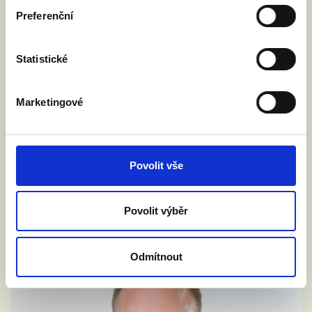
Preferenční
Statistické
Marketingové
Povolit vše
Povolit výběr
Odmítnout