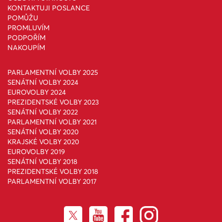
KONTAKTUJI POSLANCE
POMŮŽU
PROMLUVÍM
PODPOŘÍM
NAKOUPÍM
PARLAMENTNÍ VOLBY 2025
SENÁTNÍ VOLBY 2024
EUROVOLBY 2024
PREZIDENTSKÉ VOLBY 2023
SENÁTNÍ VOLBY 2022
PARLAMENTNÍ VOLBY 2021
SENÁTNÍ VOLBY 2020
KRAJSKÉ VOLBY 2020
EUROVOLBY 2019
SENÁTNÍ VOLBY 2018
PREZIDENTSKÉ VOLBY 2018
PARLAMENTNÍ VOLBY 2017