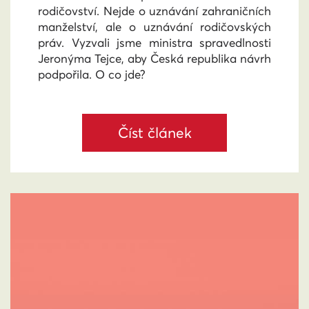
rodičovství. Nejde o uznávání zahraničních
manželství, ale o uznávání rodičovských
práv. Vyzvali jsme ministra spravedlnosti
Jeronýma Tejce, aby Česká republika návrh
podpořila. O co jde?
Číst článek