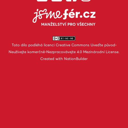
Toto dílo podléhá licenci
Creative Commons Uveďte původ-
Neužívejte komerčně-Nezpracovávejte 4.0 Mezinárodní License
.
Created with
NationBuilder