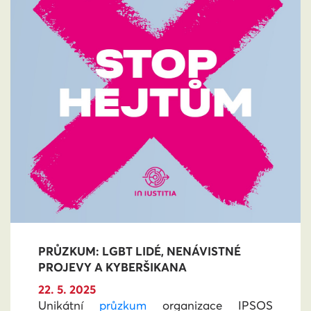
PRŮZKUM: LGBT LIDÉ, NENÁVISTNÉ
PROJEVY A KYBERŠIKANA
22. 5. 2025
Unikátní
průzkum
organizace IPSOS