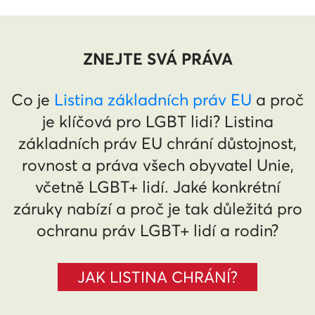
ZNEJTE SVÁ PRÁVA
Co je
Listina základních práv EU
a proč
je klíčová pro LGBT lidi? Listina
základních práv EU chrání důstojnost,
rovnost a práva všech obyvatel Unie,
včetně LGBT+ lidí. Jaké konkrétní
záruky nabízí a proč je tak důležitá pro
ochranu práv LGBT+ lidí a rodin?
JAK LISTINA CHRÁNÍ?