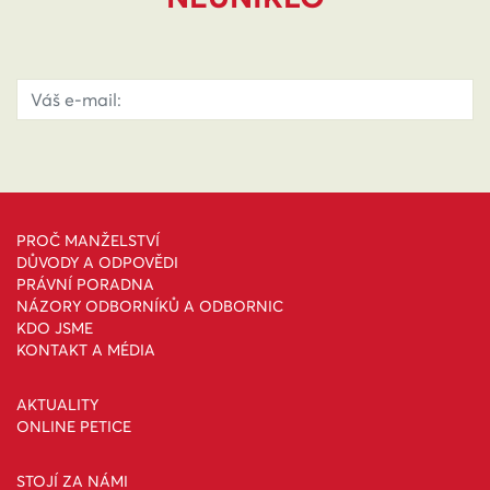
PROČ MANŽELSTVÍ
DŮVODY A ODPOVĚDI
PRÁVNÍ PORADNA
NÁZORY ODBORNÍKŮ A ODBORNIC
KDO JSME
KONTAKT A MÉDIA
AKTUALITY
ONLINE PETICE
STOJÍ ZA NÁMI