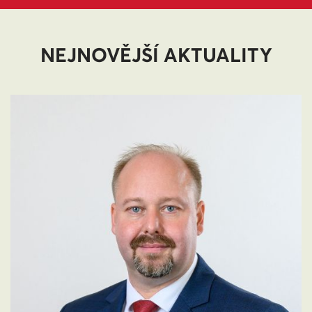
NEJNOVĚJŠÍ AKTUALITY