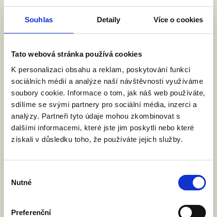
Číst článek
Souhlas
Detaily
Více o cookies
Tato webová stránka používá cookies
K personalizaci obsahu a reklam, poskytování funkcí
sociálních médií a analýze naší návštěvnosti využíváme
soubory cookie. Informace o tom, jak náš web používáte,
sdílíme se svými partnery pro sociální média, inzerci a
analýzy. Partneři tyto údaje mohou zkombinovat s
dalšími informacemi, které jste jim poskytli nebo které
získali v důsledku toho, že používáte jejich služby.
Výběr
Nutné
souhlasu
Preferenční