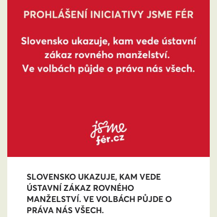
SLOVENSKO UKAZUJE, KAM VEDE
ÚSTAVNÍ ZÁKAZ ROVNÉHO
MANŽELSTVÍ. VE VOLBÁCH PŮJDE O
PRÁVA NÁS VŠECH.