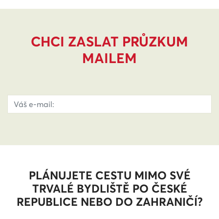
CHCI ZASLAT PRŮZKUM
MAILEM
PLÁNUJETE CESTU MIMO SVÉ
TRVALÉ BYDLIŠTĚ PO ČESKÉ
REPUBLICE NEBO DO ZAHRANIČÍ?