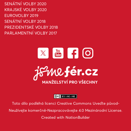
SENÁTNÍ VOLBY 2020
KRAJSKÉ VOLBY 2020
EUROVOLBY 2019
SENÁTNÍ VOLBY 2018
PREZIDENTSKÉ VOLBY 2018
PARLAMENTNÍ VOLBY 2017
Toto dílo podléhá licenci
Creative Commons Uveďte původ-
Neužívejte komerčně-Nezpracovávejte 4.0 Mezinárodní License
.
Created with
NationBuilder