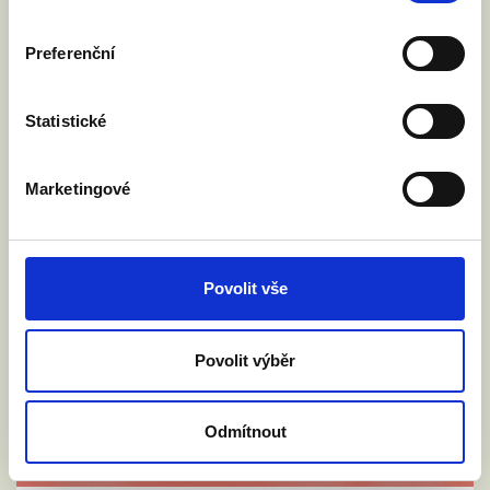
Preferenční
Statistické
Marketingové
Povolit vše
Povolit výběr
Odmítnout