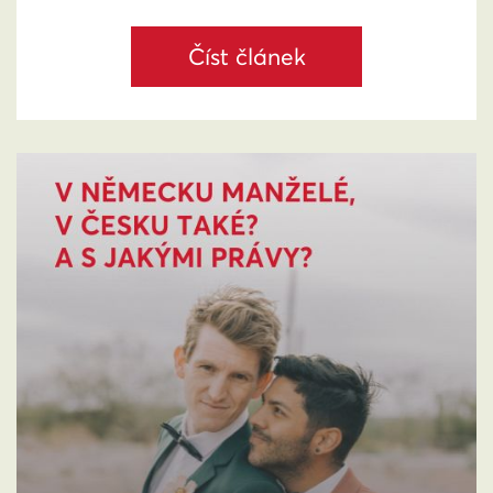
Číst článek