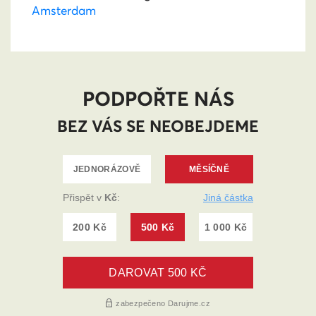
Amsterdam
PODPOŘTE NÁS
BEZ VÁS SE NEOBEJDEME