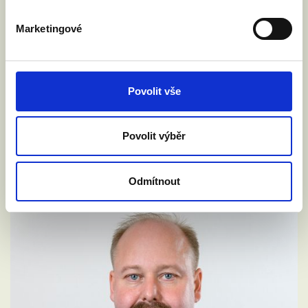
Marketingové
Povolit vše
Povolit výběr
Odmítnout