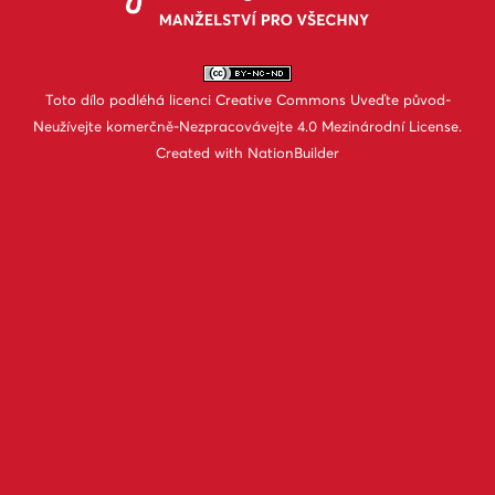
Toto dílo podléhá licenci
Creative Commons Uveďte původ-
Neužívejte komerčně-Nezpracovávejte 4.0 Mezinárodní License
.
Created with
NationBuilder