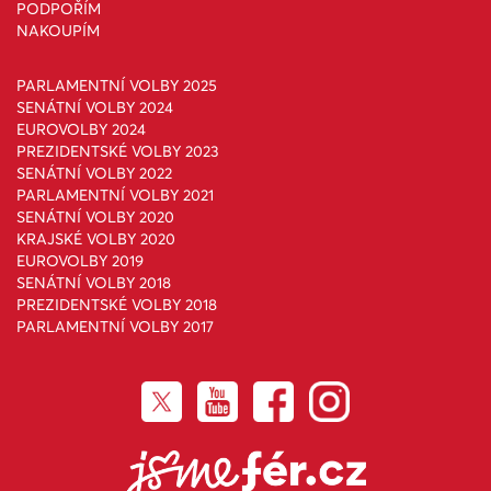
PODPOŘÍM
NAKOUPÍM
PARLAMENTNÍ VOLBY 2025
SENÁTNÍ VOLBY 2024
EUROVOLBY 2024
PREZIDENTSKÉ VOLBY 2023
SENÁTNÍ VOLBY 2022
PARLAMENTNÍ VOLBY 2021
SENÁTNÍ VOLBY 2020
KRAJSKÉ VOLBY 2020
EUROVOLBY 2019
SENÁTNÍ VOLBY 2018
PREZIDENTSKÉ VOLBY 2018
PARLAMENTNÍ VOLBY 2017