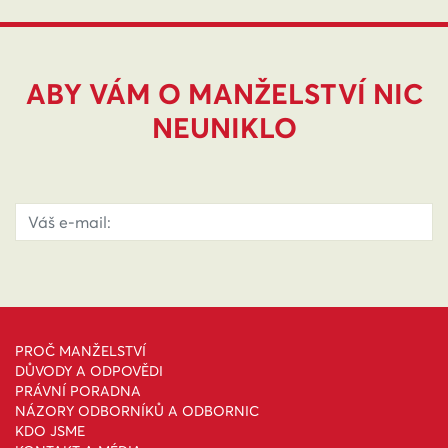
ABY VÁM O MANŽELSTVÍ NIC
NEUNIKLO
PROČ MANŽELSTVÍ
DŮVODY A ODPOVĚDI
PRÁVNÍ PORADNA
NÁZORY ODBORNÍKŮ A ODBORNIC
KDO JSME