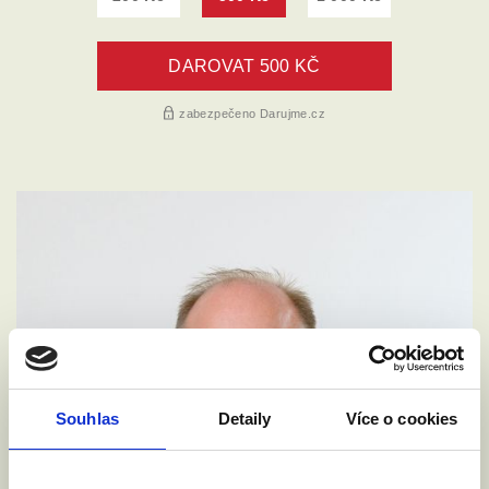
Souhlas
Detaily
Více o cookies