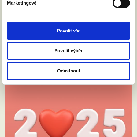
Marketingové
Číst článek
Povolit vše
Povolit výběr
Odmítnout