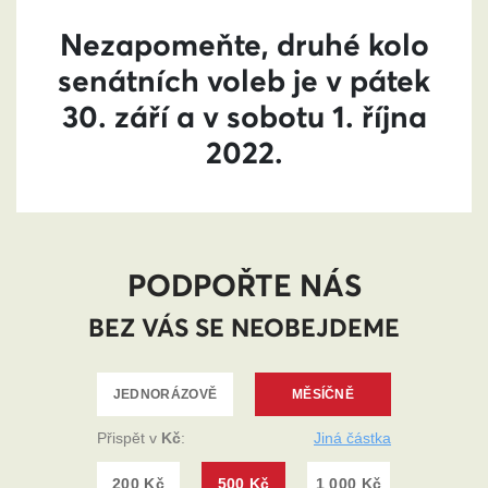
Nezapomeňte, druhé kolo
senátních voleb je v pátek
30. září a v sobotu 1. října
2022.
PODPOŘTE NÁS
BEZ VÁS SE NEOBEJDEME