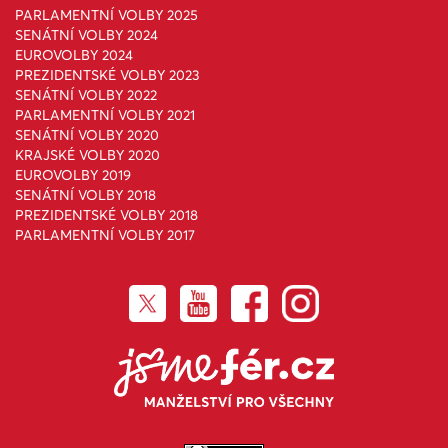
PARLAMENTNÍ VOLBY 2025
SENÁTNÍ VOLBY 2024
EUROVOLBY 2024
PREZIDENTSKÉ VOLBY 2023
SENÁTNÍ VOLBY 2022
PARLAMENTNÍ VOLBY 2021
SENÁTNÍ VOLBY 2020
KRAJSKÉ VOLBY 2020
EUROVOLBY 2019
SENÁTNÍ VOLBY 2018
PREZIDENTSKÉ VOLBY 2018
PARLAMENTNÍ VOLBY 2017