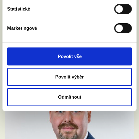
Statistické
Marketingové
Povolit vše
Povolit výběr
Odmítnout