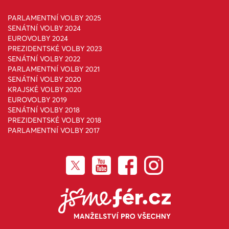
PARLAMENTNÍ VOLBY 2025
SENÁTNÍ VOLBY 2024
EUROVOLBY 2024
PREZIDENTSKÉ VOLBY 2023
SENÁTNÍ VOLBY 2022
PARLAMENTNÍ VOLBY 2021
SENÁTNÍ VOLBY 2020
KRAJSKÉ VOLBY 2020
EUROVOLBY 2019
SENÁTNÍ VOLBY 2018
PREZIDENTSKÉ VOLBY 2018
PARLAMENTNÍ VOLBY 2017