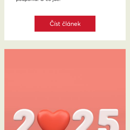
Číst článek