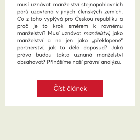
musí uznávat manželství stejnopohlavních
párů uzavřená v jiných členských zemích.
Co z toho vyplývá pro Českou republiku a
proč je to krok směrem k rovnému
manželství? Musí uznávat
manželství
, jako
manželství a ne jen jako „překlopené“
partnerství, jak to dělá doposud? Jaká
práva budou takto uznaná manželství
obsahovat? Přinášíme naší právní analýzu.
Číst článek