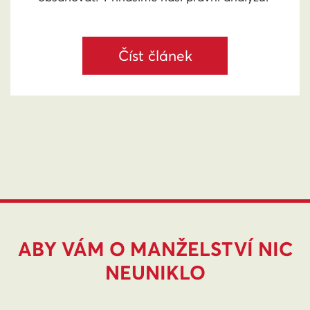
Číst článek
ABY VÁM O MANŽELSTVÍ NIC
NEUNIKLO