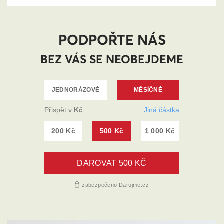
PODPOŘTE NÁS
BEZ VÁS SE NEOBEJDEME