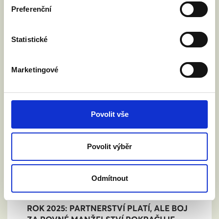
Preferenční
Statistické
Marketingové
Povolit vše
Povolit výběr
Odmítnout
ROK 2025: PARTNERSTVÍ PLATÍ, ALE BOJ