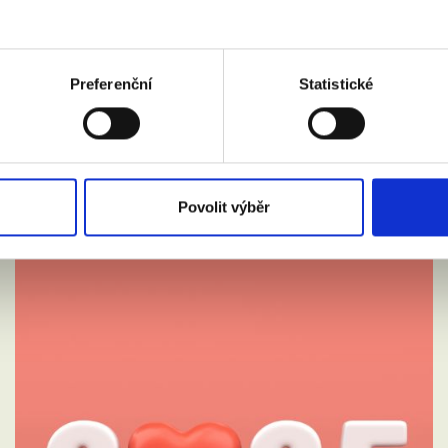
Preferenční
Statistické
Povolit výběr