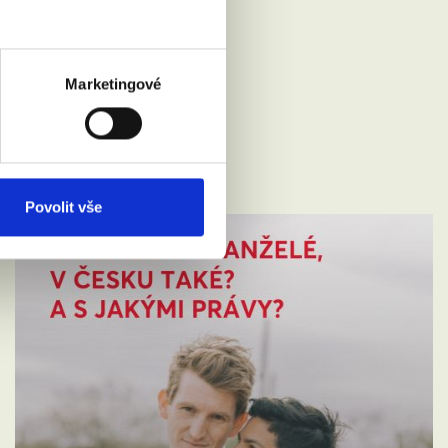
Marketingové
Povolit vše