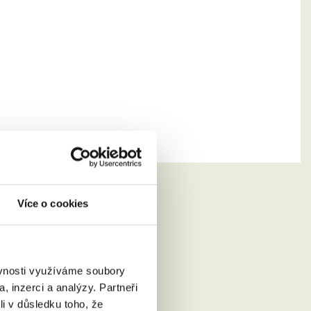
Více o cookies
ěvnosti využíváme soubory
, inzerci a analýzy. Partneři
li v důsledku toho, že