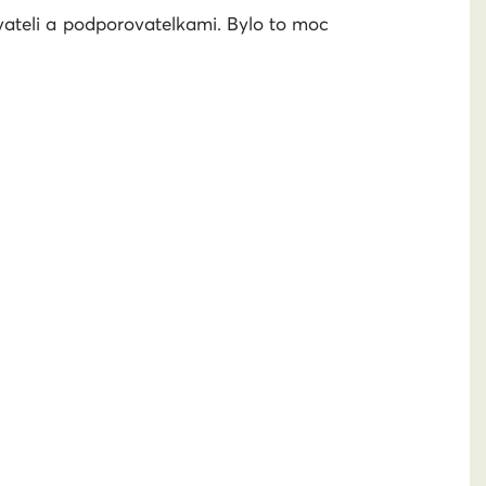
vateli a podporovatelkami. Bylo to moc