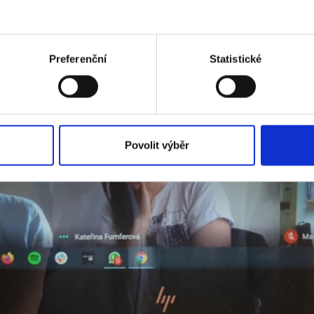
Preferenční
Statistické
Povolit výběr